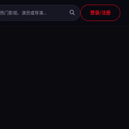
登录/注册