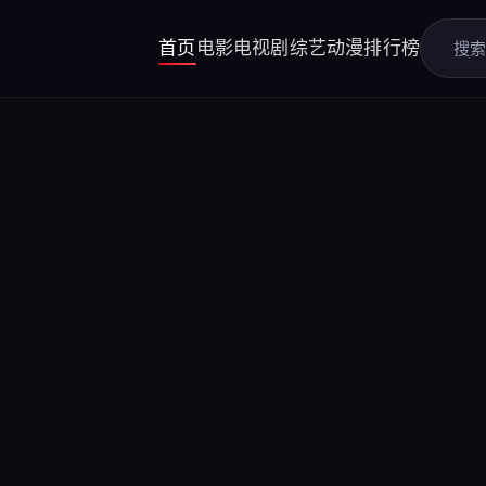
首页
电影
电视剧
综艺
动漫
排行榜